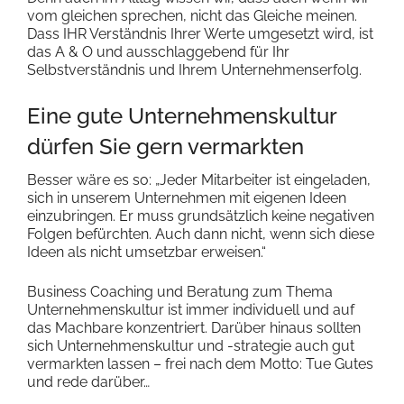
vom gleichen sprechen, nicht das Gleiche meinen.
Dass IHR Verständnis Ihrer Werte umgesetzt wird, ist
das A & O und ausschlaggebend für Ihr
Selbstverständnis und Ihrem Unternehmenserfolg.
Eine gute Unternehmenskultur
dürfen Sie gern vermarkten
Besser wäre es so: „Jeder Mitarbeiter ist eingeladen,
sich in unserem Unternehmen mit eigenen Ideen
einzubringen. Er muss grundsätzlich keine negativen
Folgen befürchten. Auch dann nicht, wenn sich diese
Ideen als nicht umsetzbar erweisen.“
Business Coaching und Beratung zum Thema
Unternehmenskultur ist immer individuell und auf
das Machbare konzentriert. Darüber hinaus sollten
sich Unternehmenskultur und -strategie auch gut
vermarkten lassen – frei nach dem Motto: Tue Gutes
und rede darüber…