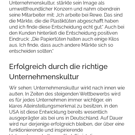
Unternehmenskultur, stärkte sein Image als
umweltfreundlicher Konzern und nahm obendrein
seine Mitarbeiter mit: „Ich arbeite bei Rewe. Das sind
die Märkte, die die Plastiktüten abgeschafft haben
und ich finde diese Entscheidung echt gut.“ Auch bei
den Kunden hinterließ die Entscheidung positiven
Eindruck: „Die Papiertüten halten auch einige Kilos
aus. Ich finde, dass auch andere Märkte sich so
entscheiden sollten.“
Erfolgreich durch die richtige
Unternehmenskultur
Wir sehen: Unternehmenskultur wirkt nach innen wie
außen. In Zeiten des steigenden Wettbewerbs wird
es für jedes Unternehmen immer wichtiger, ein
klares Alleinstellungsmerkmal zu besitzen, in den
USA ist diese Entwicklung bereits wesentlich
ausgeprägter als bei uns in Deutschland. Auf Dauer
wird nur derjenige erfolgreich bleiben, der über eine
funktionierende und inspirierende