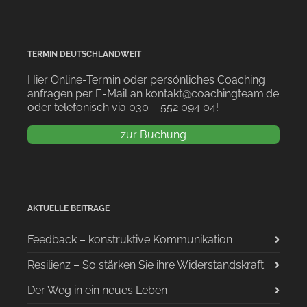
TERMIN DEUTSCHLANDWEIT
Hier Online-Termin oder persönliches Coaching
anfragen per E-Mail an kontakt@coachingteam.de
oder telefonisch via 030 – 552 094 04!
zur Buchung
AKTUELLE BEITRÄGE
Feedback – konstruktive Kommunikation
Resilienz – So stärken Sie ihre Widerstandskraft
Der Weg in ein neues Leben