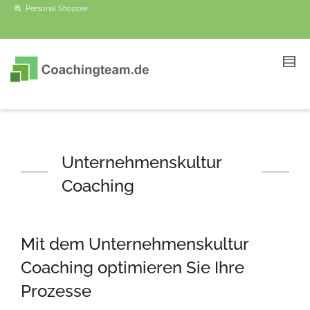
Personal Shopper
Unternehmenskultur
Coaching
Mit dem Unternehmenskultur
Coaching optimieren Sie Ihre
Prozesse