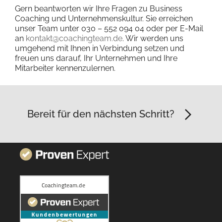
Gern beantworten wir Ihre Fragen zu Business
Coaching und Unternehmenskultur. Sie erreichen
unser Team unter 030 – 552 094 04 oder per E-Mail
an
kontakt@coachingteam.de
. Wir werden uns
umgehend mit Ihnen in Verbindung setzen und
freuen uns darauf, Ihr Unternehmen und Ihre
Mitarbeiter kennenzulernen.
Bereit für den nächsten Schritt?