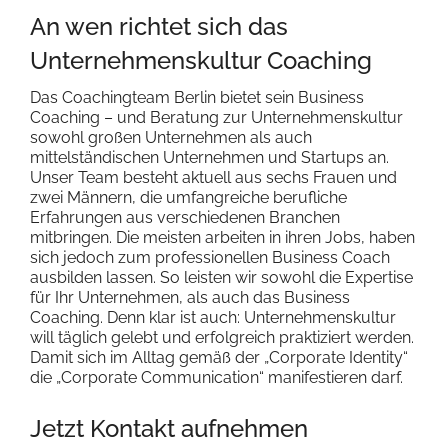
An wen richtet sich das
Unternehmenskultur Coaching
Das Coachingteam Berlin bietet sein Business
Coaching – und Beratung zur Unternehmenskultur
sowohl großen Unternehmen als auch
mittelständischen Unternehmen und Startups an.
Unser Team besteht aktuell aus sechs Frauen und
zwei Männern, die umfangreiche berufliche
Erfahrungen aus verschiedenen Branchen
mitbringen. Die meisten arbeiten in ihren Jobs, haben
sich jedoch zum professionellen Business Coach
ausbilden lassen. So leisten wir sowohl die Expertise
für Ihr Unternehmen, als auch das Business
Coaching. Denn klar ist auch: Unternehmenskultur
will täglich gelebt und erfolgreich praktiziert werden.
Damit sich im Alltag gemäß der „Corporate Identity“
die „Corporate Communication“ manifestieren darf.
Jetzt Kontakt aufnehmen