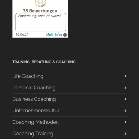
TRAINING, BERATUNG & COACHING
Life Coaching
Personal Coaching
Business Coaching
Unternehmenskultur
Coaching Methoden
Coaching Training