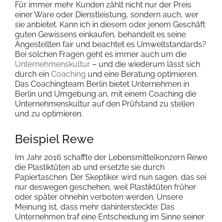
Für immer mehr Kunden zählt nicht nur der Preis
einer Ware oder Dienstleistung, sondern auch, wer
sie anbietet. Kann ich in diesem oder jenem Geschäft
guten Gewissens einkaufen, behandelt es seine
Angestellten fair und beachtet es Umweltstandards?
Bei solchen Fragen geht es immer auch um die
Unternehmenskultur
– und die wiederum lässt sich
durch ein
Coaching
und eine Beratung optimieren.
Das Coachingteam Berlin bietet Unternehmen in
Berlin und Umgebung an, mit einem Coaching die
Unternehmenskultur auf den Prüfstand zu stellen
und zu optimieren.
Beispiel Rewe
Im Jahr 2016 schaffte der Lebensmittelkonzern Rewe
die Plastiktüten ab und ersetzte sie durch
Papiertaschen. Der Skeptiker wird nun sagen, das sei
nur deswegen geschehen, weil Plastiktüten früher
oder später ohnehin verboten werden. Unsere
Meinung ist, dass mehr dahintersteckte: Das
Unternehmen traf eine Entscheidung im Sinne seiner